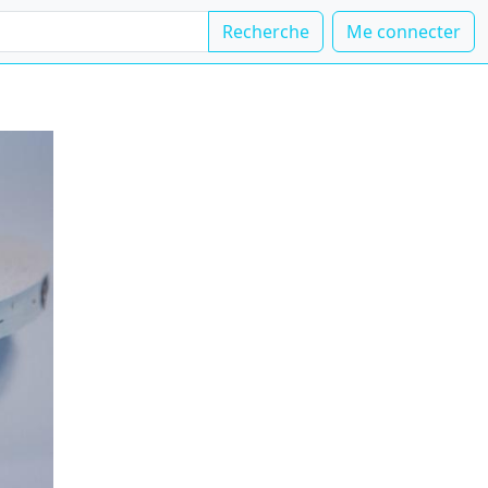
Recherche
Me connecter