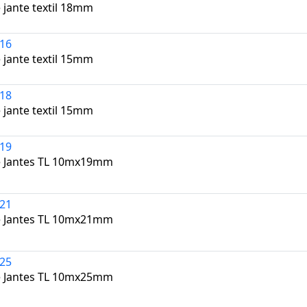
 jante textil 18mm
16
 jante textil 15mm
18
 jante textil 15mm
19
e Jantes TL 10mx19mm
21
e Jantes TL 10mx21mm
25
e Jantes TL 10mx25mm