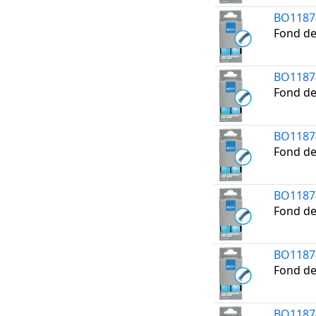
BO1187
Fond de
BO1187
Fond de
BO1187
Fond de
BO1187
Fond de
BO1187
Fond de
BO1187