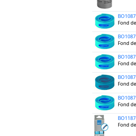
BO1087
Fond de
BO1087
Fond de
BO1087
Fond de
BO1087
Fond de
BO1087
Fond de
BO1187
Fond de