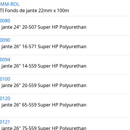
2MM-ROL
TI Fonds de jante 22mm x 100m
0080
 jante 24" 20-507 Super HP Polyurethan
0090
 jante 26" 16-571 Super HP Polyurethan
0094
 jante 26" 14-559 Super HP Polyurethan
0100
 jante 26" 20-559 Super HP Polyurethan
0120
 jante 26" 65-559 Super HP Polyurethan
0121
 jante 26" 75-559 Super HP Polyurethan