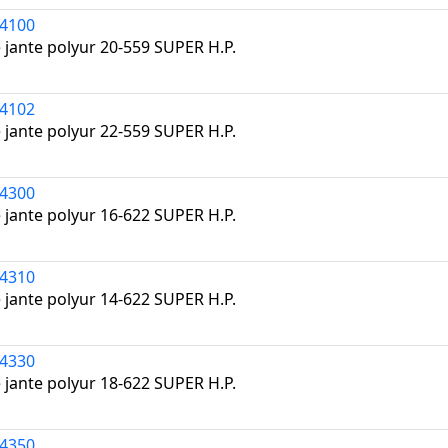
4100
 jante polyur 20-559 SUPER H.P.
4102
 jante polyur 22-559 SUPER H.P.
4300
 jante polyur 16-622 SUPER H.P.
4310
 jante polyur 14-622 SUPER H.P.
4330
 jante polyur 18-622 SUPER H.P.
4350