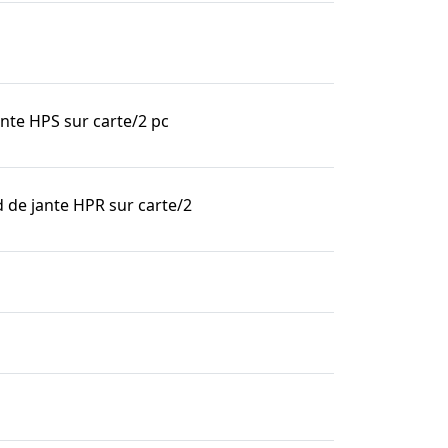
nte HPS sur carte/2 pc
 de jante HPR sur carte/2