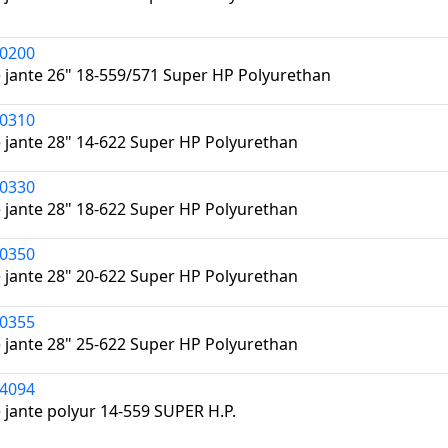
0200
 jante 26" 18-559/571 Super HP Polyurethan
0310
 jante 28" 14-622 Super HP Polyurethan
0330
 jante 28" 18-622 Super HP Polyurethan
0350
 jante 28" 20-622 Super HP Polyurethan
0355
 jante 28" 25-622 Super HP Polyurethan
4094
 jante polyur 14-559 SUPER H.P.