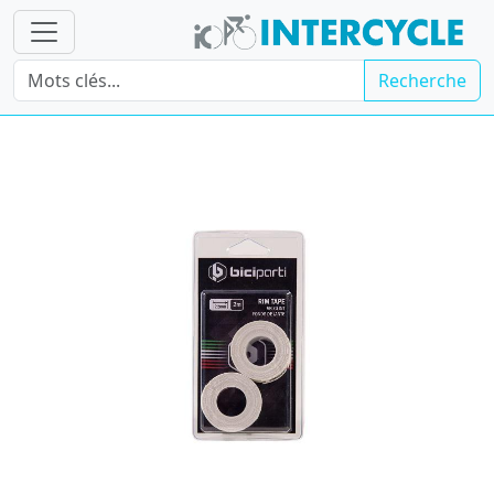
Recherche